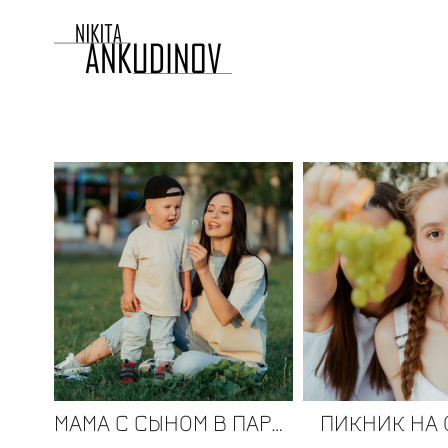
МАМА С СЫНОМ В ПАРКЕ
ПИКНИК НА