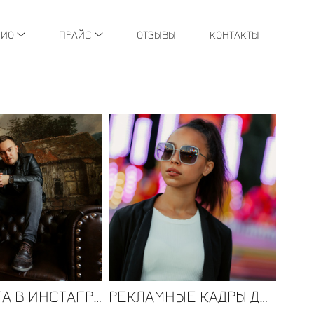
ЛИО
ПРАЙС
ОТЗЫВЫ
КОНТАКТЫ
ДЛЯ БЛОГА В ИНСТАГРАМ.
РЕКЛАМНЫЕ КАДРЫ ДЛЯ ОПТИКИ.