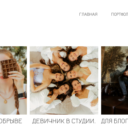
ГЛАВНАЯ
ПОРТФО
 ОБРЫВЕ
ДЕВИЧНИК В СТУДИИ.