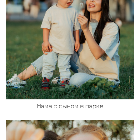
Мама с сыном в парке