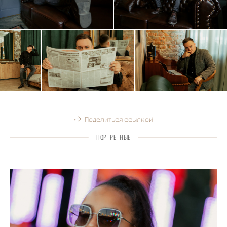
Поделиться ссылкой
ПОРТРЕТНЫЕ