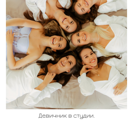
Девичник в студии.