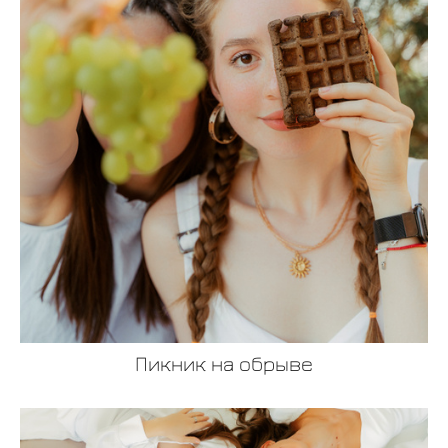
Пикник на обрыве