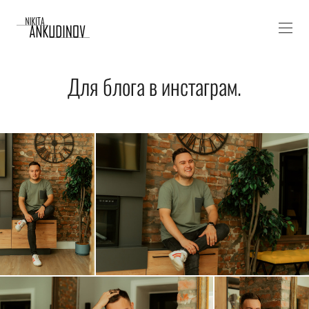
Для блога в инстаграм.