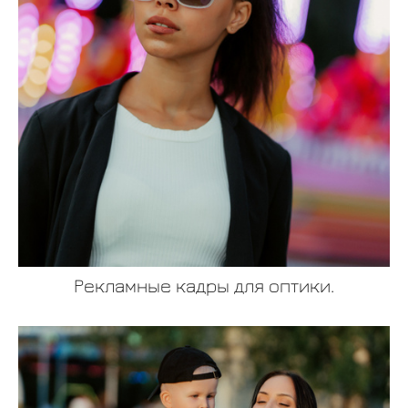
Рекламные кадры для оптики.