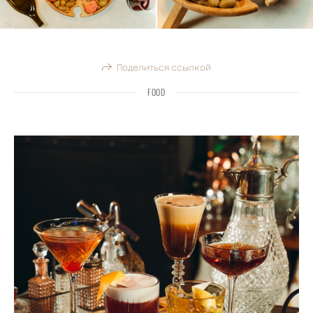
Поделиться ссылкой
FOOD