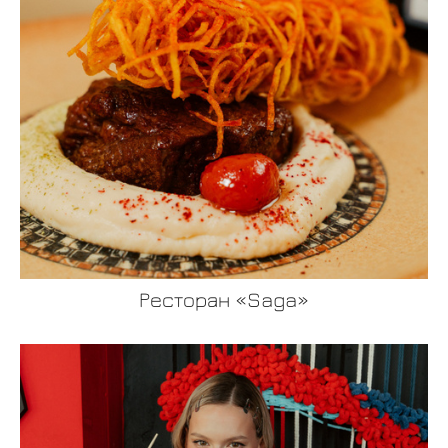
Ресторан «Saga»