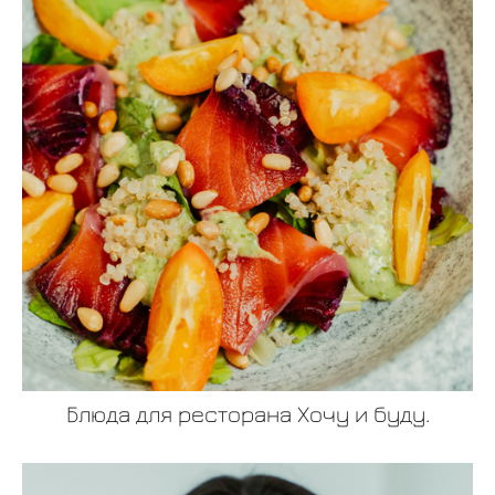
Блюда для ресторана Хочу и буду.