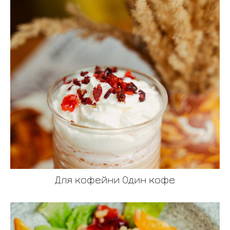
Для кофейни Один кофе