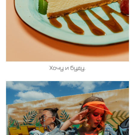
Хочу и буду.