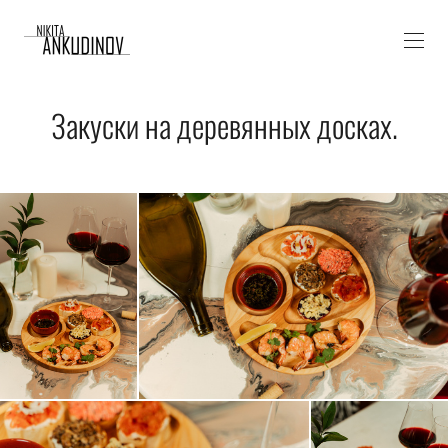
Закуски на деревянных досках.