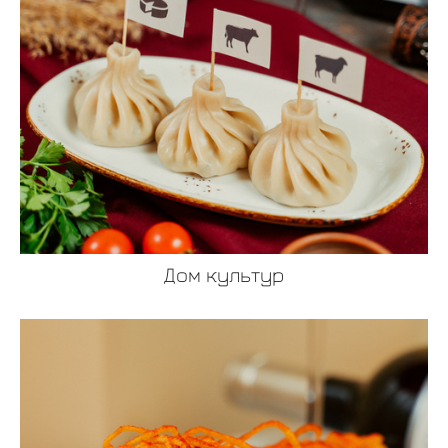
Дом культур