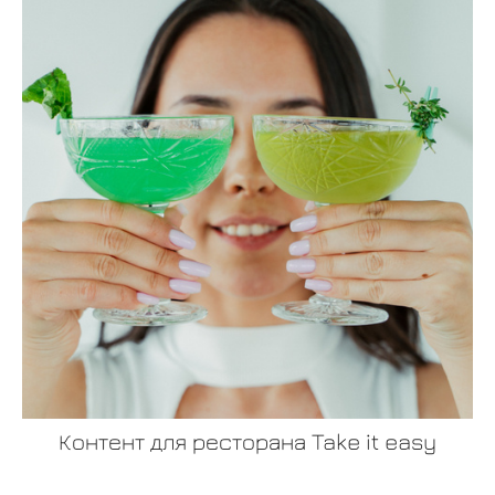
Контент для ресторана Take it easy