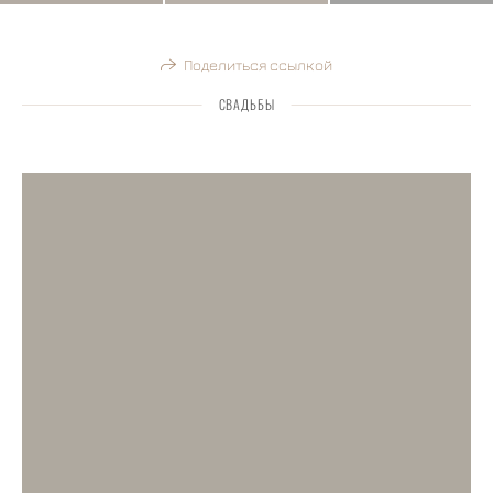
Поделиться ссылкой
СВАДЬБЫ