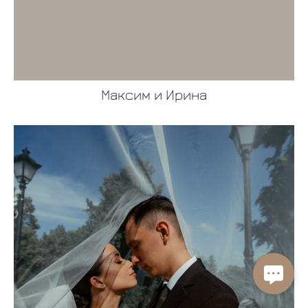
Максим и Ирина