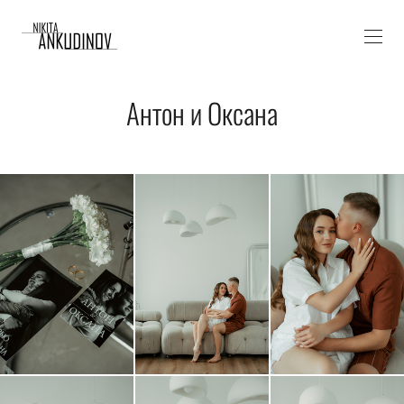
Антон и Оксана