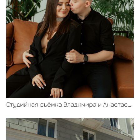
Студийная съёмка Владимира и Анастасии