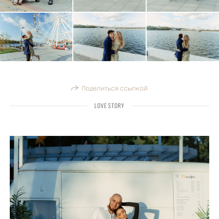
Поделиться ссылкой
LOVE STORY