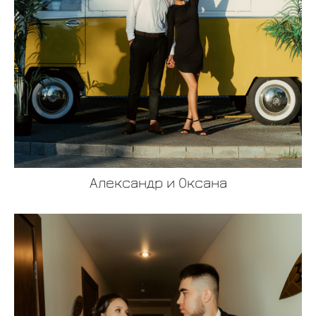
Александр и Оксана