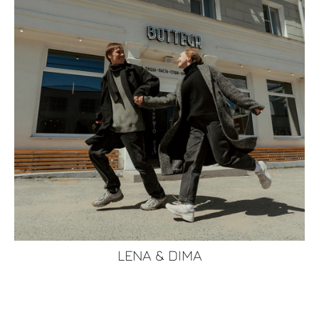
LENA & DIMA