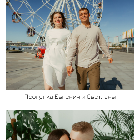
Прогулка Евгения и Светланы