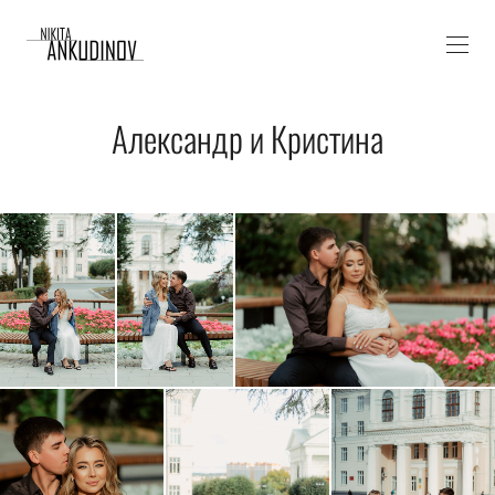
Александр и Кристина